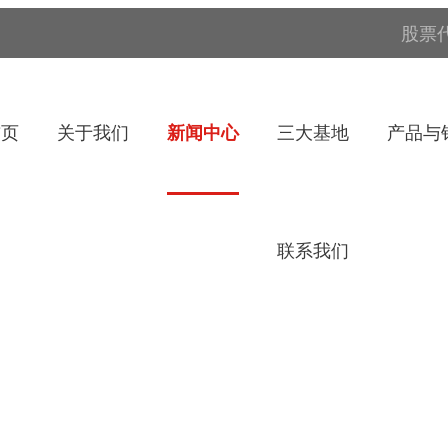
股票代
首页
关于我们
新闻中心
三大基地
产品与
联系我们